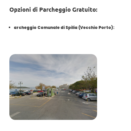
Opzioni di Parcheggio Gratuito:
archeggio Comunale di Spilia (Vecchio Porto):