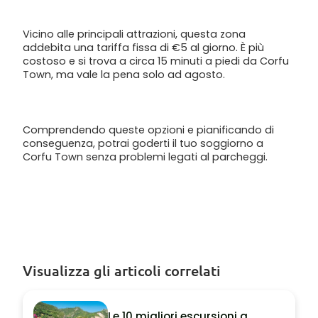
Vicino alle principali attrazioni, questa zona
addebita una tariffa fissa di €5 al giorno. È più
costoso e si trova a circa 15 minuti a piedi da Corfu
Town, ma vale la pena solo ad agosto.
Comprendendo queste opzioni e pianificando di
conseguenza, potrai goderti il tuo soggiorno a
Corfu Town senza problemi legati al parcheggi.
Visualizza gli articoli correlati
Le 10 migliori escursioni a