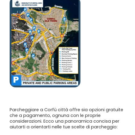
Parcheggiare a Corfù città offre sia opzioni gratuite
che a pagamento, ognuna con le proprie
considerazioni. Ecco una panoramica concisa per
aiutarti a orientarti nelle tue scelte di parcheggio: