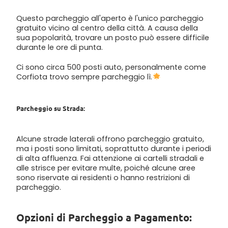
Questo parcheggio all'aperto è l'unico parcheggio
gratuito vicino al centro della città. A causa della
sua popolarità, trovare un posto può essere difficile
durante le ore di punta.
Ci sono circa 500 posti auto, personalmente come
Corfiota trovo sempre parcheggio lì.
Parcheggio su Strada:
Alcune strade laterali offrono parcheggio gratuito,
ma i posti sono limitati, soprattutto durante i periodi
di alta affluenza. Fai attenzione ai cartelli stradali e
alle strisce per evitare multe, poiché alcune aree
sono riservate ai residenti o hanno restrizioni di
parcheggio.
Opzioni di Parcheggio a Pagamento: