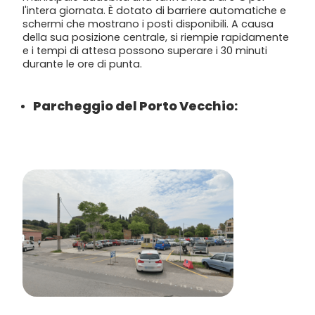
l'intera giornata. È dotato di barriere automatiche e
schermi che mostrano i posti disponibili. A causa
della sua posizione centrale, si riempie rapidamente
e i tempi di attesa possono superare i 30 minuti
durante le ore di punta.
Parcheggio del Porto Vecchio: