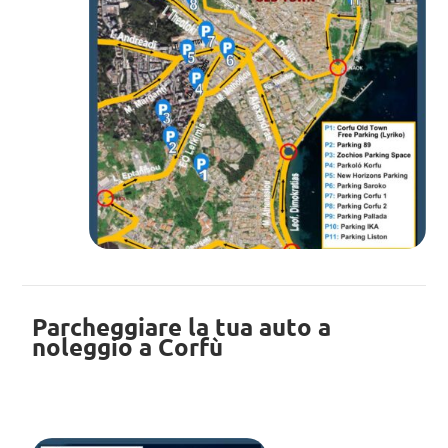
Parcheggiare la tua auto a
noleggio a Corfù