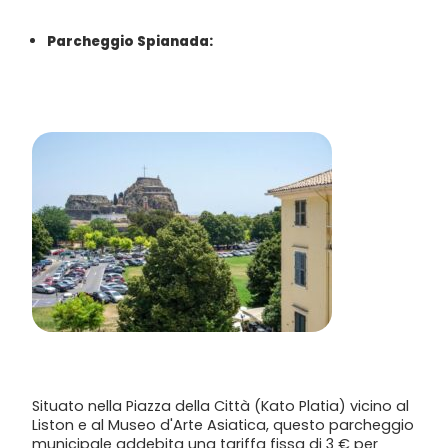
Parcheggio Spianada:
Situato nella Piazza della Città (Kato Platia) vicino al
Liston e al Museo d'Arte Asiatica, questo parcheggio
municipale addebita una tariffa fissa di 3 € per