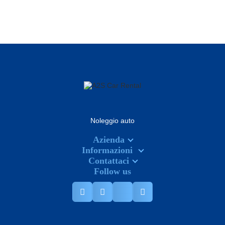
PER SAPERNE DI PIÙ
Noleggio auto
Azienda
Informazioni
Contattaci
Follow us