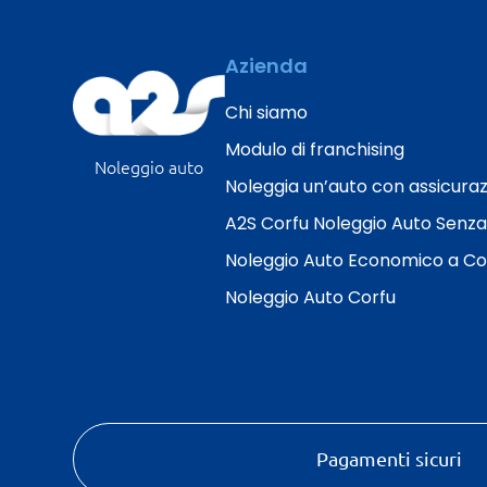
Azienda
Chi siamo
Modulo di franchising
Noleggio auto
Noleggia un’auto con assicura
A2S Corfu Noleggio Auto Senza
Noleggio Auto Economico a Co
Noleggio Auto Corfu
PRENOTA ORA
Pagamenti sicuri