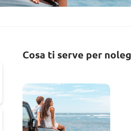
Cosa ti serve per noleg