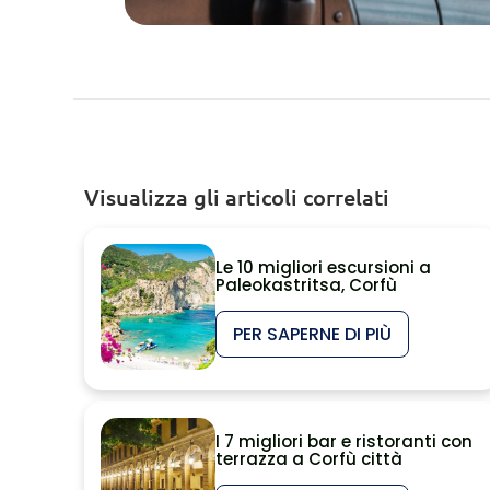
Visualizza gli articoli correlati
Le 10 migliori escursioni a
Paleokastritsa, Corfù
PER SAPERNE DI PIÙ
I 7 migliori bar e ristoranti con
terrazza a Corfù città