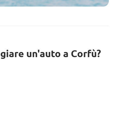
giare un'auto a Corfù?