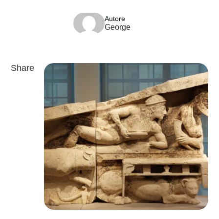
Autore
George
Share