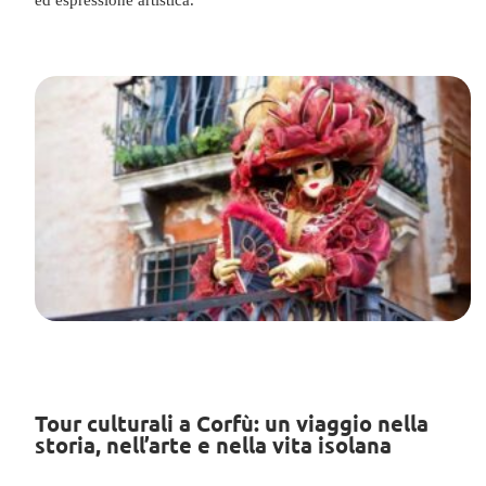
ed espressione artistica.
Tour culturali a Corfù: un viaggio nella
storia, nell’arte e nella vita isolana