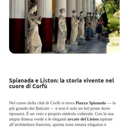
Spianada e Liston: la storia vivente nel
cuore di Corfù
Nel cuore della città di Corfù si trova
Piazza Spianada
— la
più grande dei Balcani — e non è solo un bel posto dove
riposarsi. È un vero e proprio simbolo culturale. Con la sua
ampia distesa verde e le eleganti
arcate del Liston
ispirate
all’architettura francese, questa zona emana eleganza e