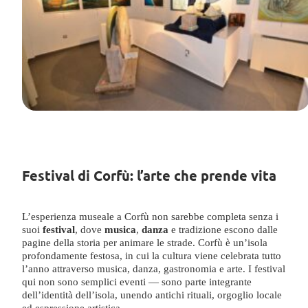
Festival di Corfù: l’arte che prende vita
L’esperienza museale a Corfù non sarebbe completa senza i
suoi
festival
, dove
musica
,
danza
e tradizione escono dalle
pagine della storia per animare le strade. Corfù è un’isola
profondamente festosa, in cui la cultura viene celebrata tutto
l’anno attraverso musica, danza, gastronomia e arte. I festival
qui non sono semplici eventi — sono parte integrante
dell’identità dell’isola, unendo antichi rituali, orgoglio locale