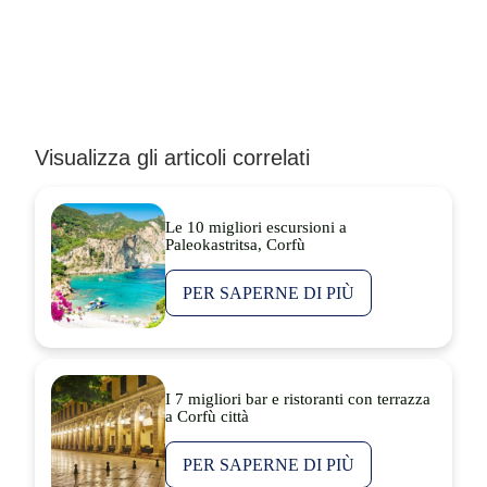
Visualizza gli articoli correlati
Le 10 migliori escursioni a
Paleokastritsa, Corfù
PER SAPERNE DI PIÙ
I 7 migliori bar e ristoranti con terrazza
a Corfù città
PER SAPERNE DI PIÙ