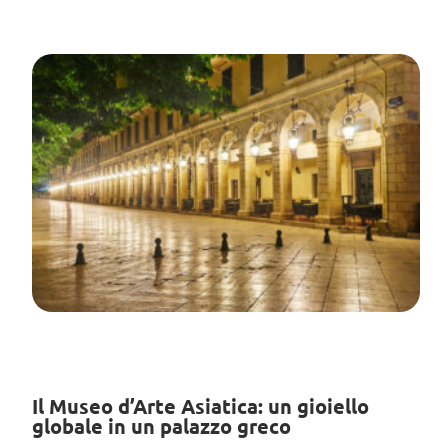
Il Museo d’Arte Asiatica: un gioiello
globale in un palazzo greco