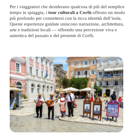
Per i viaggiatori che desiderano qualcosa di più del semplice
tempo in spiaggia, i
tour culturali a Corfù
offrono un modo
più profondo per connettersi con la ricca identità dell’isola.
Queste esperienze guidate uniscono narrazione, architettura,
arte e tradizioni locali — offrendo una percezione viva e
autentica del passato e del presente di Corfù.