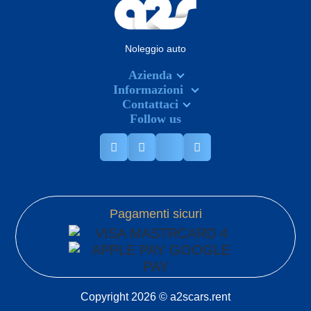
Noleggio auto
Azienda
Informazioni
Contattaci
Follow us
Pagamenti sicuri
Copyright 2026 © a2scars.rent