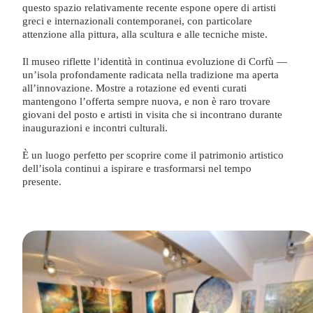
questo spazio relativamente recente espone opere di artisti
greci e internazionali contemporanei, con particolare
attenzione alla pittura, alla scultura e alle tecniche miste.
Il museo riflette l’identità in continua evoluzione di Corfù —
un’isola profondamente radicata nella tradizione ma aperta
all’innovazione. Mostre a rotazione ed eventi curati
mantengono l’offerta sempre nuova, e non è raro trovare
giovani del posto e artisti in visita che si incontrano durante
inaugurazioni e incontri culturali.
È un luogo perfetto per scoprire come il patrimonio artistico
dell’isola continui a ispirare e trasformarsi nel tempo
presente.