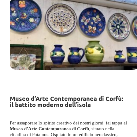
Museo d’Arte Contemporanea di Corfù:
il battito moderno dell’isola
Per assaporare lo spirito creativo dei nostri giorni, fai tappa al
Museo d’Arte Contemporanea di Corfù
, situato nella
cittadina di Potamos. Ospitato in un edificio neoclassico,