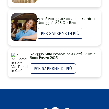
Perché Noleggiare un’Auto a Corfù | I
Vantaggi di A2S Car Rental
PER SAPERNE DI PIÙ
Noleggio Auto Economico a Corfù | Auto a
Buon Prezzo 2025
PER SAPERNE DI PIÙ