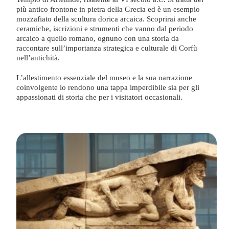
più antico frontone in pietra della Grecia ed è un esempio
mozzafiato della scultura dorica arcaica. Scoprirai anche
ceramiche, iscrizioni e strumenti che vanno dal periodo
arcaico a quello romano, ognuno con una storia da
raccontare sull’importanza strategica e culturale di Corfù
nell’antichità.
L’allestimento essenziale del museo e la sua narrazione
coinvolgente lo rendono una tappa imperdibile sia per gli
appassionati di storia che per i visitatori occasionali.