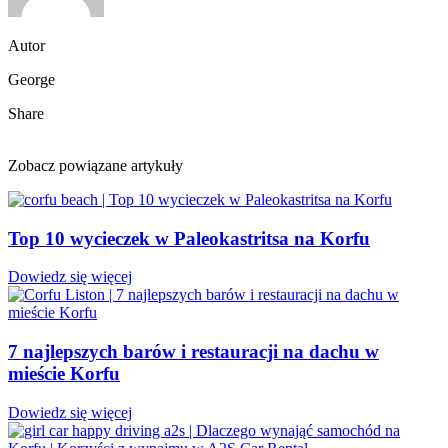
Autor
George
Share
Zobacz powiązane artykuły
Top 10 wycieczek w Paleokastritsa na Korfu
Dowiedz się więcej
7 najlepszych barów i restauracji na dachu w
mieście Korfu
Dowiedz się więcej