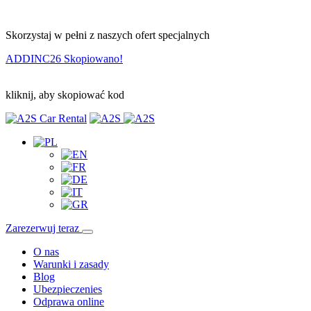
Skorzystaj w pełni z naszych ofert specjalnych
ADDINC26
Skopiowano!
kliknij, aby skopiować kod
Zarezerwuj teraz
O nas
Warunki i zasady
Blog
Ubezpieczenies
Odprawa online