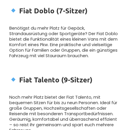
Fiat Doblo (7-Sitzer)
Benötigst du mehr Platz für Gepäck,
Strandausrüstung oder Sportgeräte? Der Fiat Doblo
bietet die Funktionalität eines kleinen Vans mit dem
Komfort eines Pkw. Eine praktische und vielseitige
Option für Familien oder Gruppen, die ein günstiges
Fahrzeug mit viel Stauraum brauchen.
Fiat Talento (9-Sitzer)
Noch mehr Platz bietet der Fiat Talento, mit
bequemen Sitzen für bis zu neun Personen. Ideal für
große Gruppen, Hochzeitsgesellschaften oder
Reisende mit besonderen Transportbedürfnissen.
Geräumig, komfortabel und überraschend effizient
– so reist ihr gemeinsam und spart euch mehrere