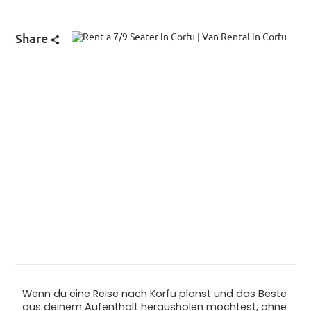
Share
Wenn du eine Reise nach Korfu planst und das Beste
aus deinem Aufenthalt herausholen möchtest, ohne