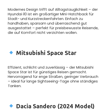
Modernes Design trifft auf Alltagstauglichkeit – der
Hyundai i10 ist ein großartiger Mini-Hatchback für
Stadt- und Kurzstreckenfahrten. Einfach zu
handhaben, sparsam und überraschend gut
ausgestattet – perfekt für preisbewusste Reisende,
die auf Komfort nicht verzichten wollen.
Mitsubishi Space Star
Effizient, schlicht und zuverlässig – der Mitsubishi
Space Star ist für günstiges Reisen gemacht.
Hervorragend für enge Straßen, geringer Verbrauch
– ideal für lange Sightseeing-Tage ohne ständiges
Tanken.
Dacia Sandero (2024 Model)