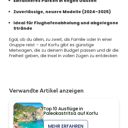
Einfacheres Parken in engen Gassen
Zuverlässige, neuere Modelle (2024–2025)
Ideal für Flughafenabholung und abgelegene
Strände
Egal, ob du allein, zu zweit, als Familie oder in einer
Gruppe reist – auf Korfu gibt es günstige
Mietwagen, die zu deinem Budget passen und dir die
Freiheit geben, die Insel in vollen Zügen zu entdecken
Verwandte Artikel anzeigen
Top 10 Ausflüge in
Paleokastritsa auf Korfu
MEHR ERFAHREN