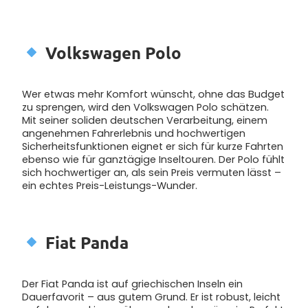
Volkswagen Polo
Wer etwas mehr Komfort wünscht, ohne das Budget
zu sprengen, wird den Volkswagen Polo schätzen.
Mit seiner soliden deutschen Verarbeitung, einem
angenehmen Fahrerlebnis und hochwertigen
Sicherheitsfunktionen eignet er sich für kurze Fahrten
ebenso wie für ganztägige Inseltouren. Der Polo fühlt
sich hochwertiger an, als sein Preis vermuten lässt –
ein echtes Preis-Leistungs-Wunder.
Fiat Panda
Der Fiat Panda ist auf griechischen Inseln ein
Dauerfavorit – aus gutem Grund. Er ist robust, leicht