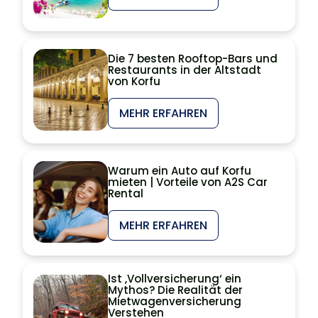
Die 7 besten Rooftop-Bars und
Restaurants in der Altstadt
von Korfu
MEHR ERFAHREN
Warum ein Auto auf Korfu
mieten | Vorteile von A2S Car
Rental
MEHR ERFAHREN
Ist ‚Vollversicherung‘ ein
Mythos? Die Realität der
Mietwagenversicherung
Verstehen