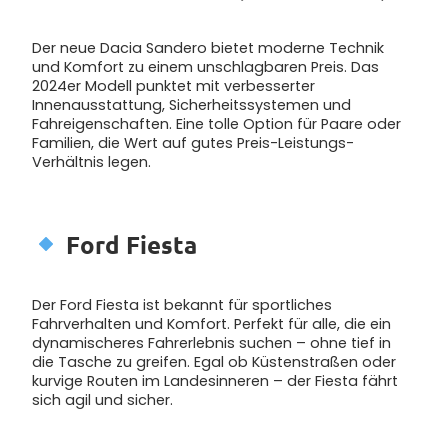
Der neue Dacia Sandero bietet moderne Technik
und Komfort zu einem unschlagbaren Preis. Das
2024er Modell punktet mit verbesserter
Innenausstattung, Sicherheitssystemen und
Fahreigenschaften. Eine tolle Option für Paare oder
Familien, die Wert auf gutes Preis-Leistungs-
Verhältnis legen.
Ford Fiesta
Der Ford Fiesta ist bekannt für sportliches
Fahrverhalten und Komfort. Perfekt für alle, die ein
dynamischeres Fahrerlebnis suchen – ohne tief in
die Tasche zu greifen. Egal ob Küstenstraßen oder
kurvige Routen im Landesinneren – der Fiesta fährt
sich agil und sicher.