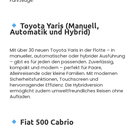
Fahrzeuge.
Toyota Yaris (Manuell,
Automatik und Hybrid)
Mit über 30 neuen Toyota Yaris in der Flotte – in
manueller, automatischer oder hybrider Ausführung
– gibt es für jeden den passenden. Zuverlässig,
kompakt und modern – perfekt für Paare,
Alleinreisende oder kleine Familien. Mit modernen
Sicherheitsfunktionen, Touchscreen und
hervorragender Effizienz. Die Hybridversion
ermöglicht zudem umweltfreundliches Reisen ohne
Aufladen.
Fiat 500 Cabrio