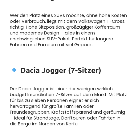
Wer den Platz eines SUVs möchte, ohne hohe Kosten
oder Verbrauch, liegt mit dem Volkswagen T-Cross
richtig. Hohe Sitzposition, großzügiger Kofferraum
und modernes Design – alles in einem
erschwinglichen SUV-Paket. Perfekt für längere
Fahrten und Familien mit viel Gepäck.
Dacia Jogger (7-Sitzer)
Der Dacia Jogger ist einer der wenigen wirklich
budgetfreundlichen 7-Sitzer auf dem Markt. Mit Platz
für bis zu sieben Personen eignet er sich
hervorragend für große Familien oder
Freundesgruppen. Kraftstoffsparend und geräumig
– ideal für Strandtage, Dorftouren oder Fahrten in
die Berge im Norden von Korfu.