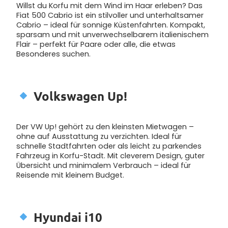
Willst du Korfu mit dem Wind im Haar erleben? Das
Fiat 500 Cabrio ist ein stilvoller und unterhaltsamer
Cabrio – ideal für sonnige Küstenfahrten. Kompakt,
sparsam und mit unverwechselbarem italienischem
Flair – perfekt für Paare oder alle, die etwas
Besonderes suchen.
Volkswagen Up!
Der VW Up! gehört zu den kleinsten Mietwagen –
ohne auf Ausstattung zu verzichten. Ideal für
schnelle Stadtfahrten oder als leicht zu parkendes
Fahrzeug in Korfu-Stadt. Mit cleverem Design, guter
Übersicht und minimalem Verbrauch – ideal für
Reisende mit kleinem Budget.
Hyundai i10