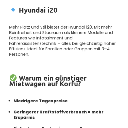
Hyundai i20
Mehr Platz und Stil bietet der Hyundai i20. Mit mehr
Beinfreiheit und Stauraum als kleinere Modelle und
Features wie Infotainment und
Fahrerassistenztechnik – alles bei gleichzeitig hoher
Effizienz. Ideal für Familien oder Gruppen mit 3–4
Personen.
Warum ein günstiger
Mietwagen auf Korfu?
Niedrigere Tagespreise
Geringerer Kraftstoffverbrauch = mehr
Ersparnis